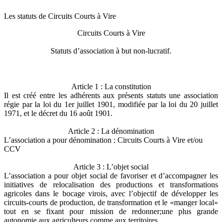
Les statuts de Circuits Courts à Vire
Circuits Courts à Vire
Statuts d’association à but non-lucratif.
Article 1 : La constitution
Il est créé entre les adhérents aux présents statuts une association
régie par la loi du 1er juillet 1901, modifiée par la loi du 20 juillet
1971, et le décret du 16 août 1901.
Article 2 : La dénomination
L’association a pour dénomination : Circuits Courts à Vire et/ou
CCV
Article 3 : L’objet social
L’association a pour objet social de favoriser et d’accompagner les
initiatives de relocalisation des productions et transformations
agricoles dans le bocage virois, avec l’objectif de développer les
circuits-courts de production, de transformation et le «manger local»
tout en se fixant pour mission de redonner;une plus grande
autonomie aux agriculteurs comme aux territoires.