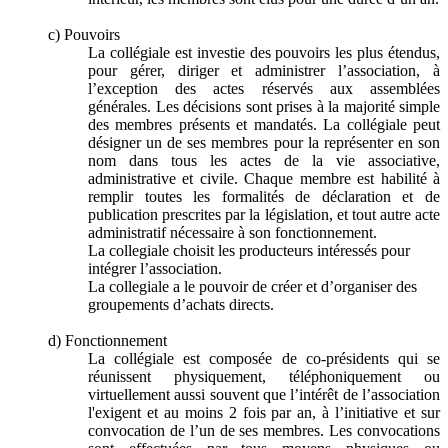
c) Pouvoirs
La collégiale est investie des pouvoirs les plus étendus,
pour gérer, diriger et administrer l’association, à
l’exception des actes réservés aux assemblées
générales. Les décisions sont prises à la majorité simple
des membres présents et mandatés. La collégiale peut
désigner un de ses membres pour la représenter en son
nom dans tous les actes de la vie associative,
administrative et civile. Chaque membre est habilité à
remplir toutes les formalités de déclaration et de
publication prescrites par la législation, et tout autre acte
administratif nécessaire à son fonctionnement.
La collegiale choisit les producteurs intéressés pour
intégrer l’association.
La collegiale a le pouvoir de créer et d’organiser des
groupements d’achats directs.
d) Fonctionnement
La collégiale est composée de co-présidents qui se
réunissent physiquement, téléphoniquement ou
virtuellement aussi souvent que l’intérêt de l’association
l'exigent et au moins 2 fois par an, à l’initiative et sur
convocation de l’un de ses membres. Les convocations