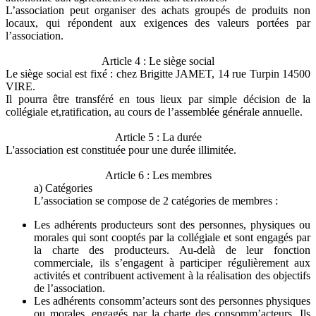
L’association peut organiser des achats groupés de produits non
locaux, qui répondent aux exigences des valeurs portées par
l’association.
Article 4 : Le siège social
Le siège social est fixé : chez Brigitte JAMET, 14 rue Turpin 14500
VIRE.
Il pourra être transféré en tous lieux par simple décision de la
collégiale et,ratification, au cours de l’assemblée générale annuelle.
Article 5 : La durée
L'association est constituée pour une durée illimitée.
Article 6 : Les membres
a) Catégories
L’association se compose de 2 catégories de membres :
Les adhérents producteurs sont des personnes, physiques ou
morales qui sont cooptés par la collégiale et sont engagés par
la charte des producteurs. Au-delà de leur fonction
commerciale, ils s’engagent à participer régulièrement aux
activités et contribuent activement à la réalisation des objectifs
de l’association.
Les adhérents consomm’acteurs sont des personnes physiques
ou morales, engagés par la charte des consomm’acteurs. Ils