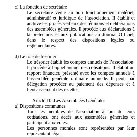
c) La fonction de secrétaire
Le secrétaire veille au bon fonctionnement matériel,
administratif et juridique de l’association. Il établit et
archive les procès-verbaux des réunions et délibérations
des assemblées générales. Il procède aux déclarations à
la préfecture, et aux publications au Journal Officiel,
dans le respect des dispositions légales ou
réglementaires.
d) Le rôle de trésorier
Le trésorier établit les comptes annuels de l’association.
Il procède à l’appel annuel des cotisations. Il établit un
rapport financier, présenté avec les comptes annuels à
l’assemblée générale ordinaire annuelle. Il peut, par
délégation procéder au paiement des dépenses et à
l’encaissement des recettes.
Article 10 :Les Assemblées Générales
a) Dispositions communes
Tous les membres de l’association à jour de leurs
cotisations, ont accès aux assemblées générales et
participent aux votes.
Les personnes morales sont représentées par leur
représentant légal.