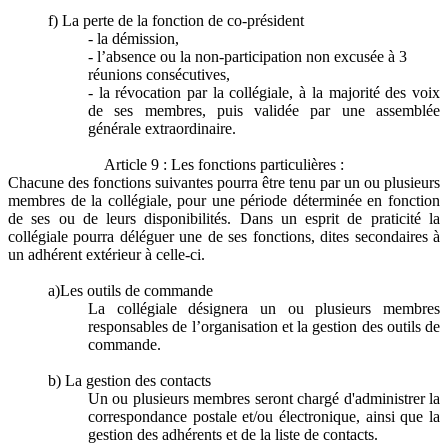
f) La perte de la fonction de co-président
- la démission,
- l’absence ou la non-participation non excusée à 3
réunions consécutives,
- la révocation par la collégiale, à la majorité des voix
de ses membres, puis validée par une assemblée
générale extraordinaire.
Article 9 : Les fonctions particulières :
Chacune des fonctions suivantes pourra être tenu par un ou plusieurs
membres de la collégiale, pour une période déterminée en fonction
de ses ou de leurs disponibilités. Dans un esprit de praticité la
collégiale pourra déléguer une de ses fonctions, dites secondaires à
un adhérent extérieur à celle-ci.
a)Les outils de commande
La collégiale désignera un ou plusieurs membres
responsables de l’organisation et la gestion des outils de
commande.
b) La gestion des contacts
Un ou plusieurs membres seront chargé d'administrer la
correspondance postale et/ou électronique, ainsi que la
gestion des adhérents et de la liste de contacts.