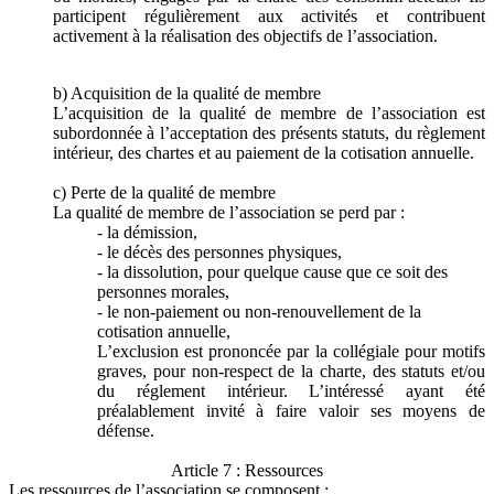
participent régulièrement aux activités et contribuent
activement à la réalisation des objectifs de l’association.
b) Acquisition de la qualité de membre
L’acquisition de la qualité de membre de l’association est
subordonnée à l’acceptation des présents statuts, du règlement
intérieur, des chartes et au paiement de la cotisation annuelle.
c) Perte de la qualité de membre
La qualité de membre de l’association se perd par :
- la démission,
- le décès des personnes physiques,
- la dissolution, pour quelque cause que ce soit des
personnes morales,
- le non-paiement ou non-renouvellement de la
cotisation annuelle,
L’exclusion est prononcée par la collégiale pour motifs
graves, pour non-respect de la charte, des statuts et/ou
du réglement intérieur. L’intéressé ayant été
préalablement invité à faire valoir ses moyens de
défense.
Article 7 : Ressources
Les ressources de l’association se composent :