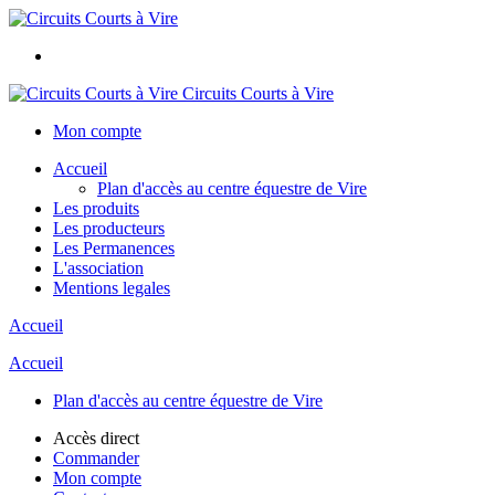
Circuits Courts à Vire
Mon compte
Accueil
Plan d'accès au centre équestre de Vire
Les produits
Les producteurs
Les Permanences
L'association
Mentions legales
Accueil
Accueil
Plan d'accès au centre équestre de Vire
Accès direct
Commander
Mon compte