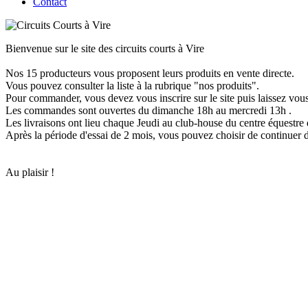
Contact
Bienvenue sur le site des circuits courts à Vire
Nos 15 producteurs vous proposent leurs produits en vente directe.
Vous pouvez consulter la liste à la rubrique "nos produits".
Pour commander, vous devez vous inscrire sur le site puis laissez vous
Les commandes sont ouvertes du dimanche 18h au mercredi 13h .
Les livraisons ont lieu chaque Jeudi au club-house du centre équestre 
Après la période d'essai de 2 mois, vous pouvez choisir de continuer d
Au plaisir !