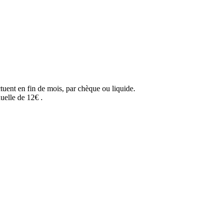
tuent en fin de mois, par chèque ou liquide.
uelle de 12€ .