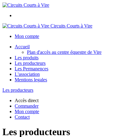
Circuits Courts à Vire
Mon compte
Accueil
Plan d'accès au centre équestre de Vire
Les produits
Les producteurs
Les Permanences
L'association
Mentions legales
Les producteurs
Accès direct
Commander
Mon compte
Contact
Les producteurs